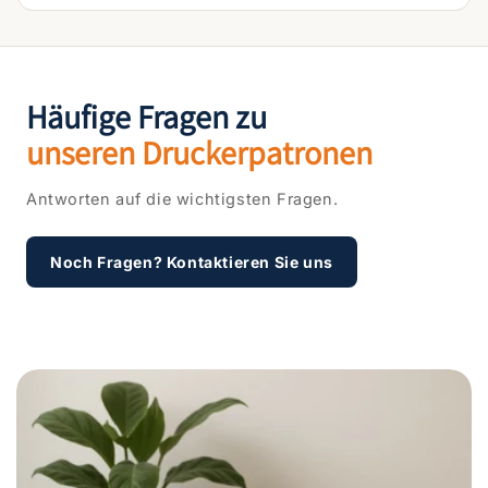
Häufige Fragen zu
unseren Druckerpatronen
Antworten auf die wichtigsten Fragen.
Noch Fragen? Kontaktieren Sie uns