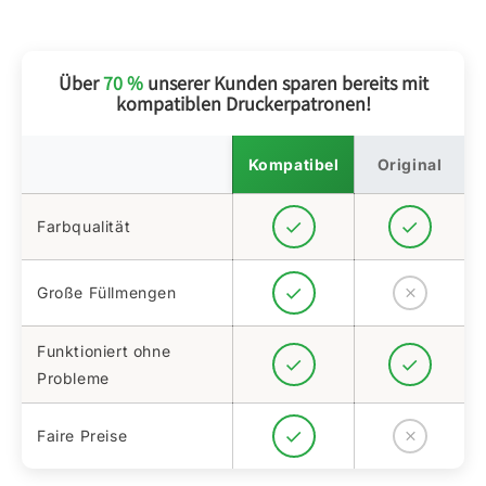
Über
70 %
unserer Kunden sparen bereits mit
kompatiblen Druckerpatronen!
Kompatibel
Original
Farbqualität
Große Füllmengen
Funktioniert ohne
Probleme
Faire Preise