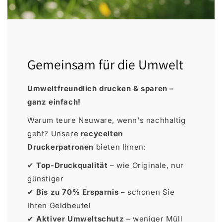
Gemeinsam für die Umwelt
Umweltfreundlich drucken & sparen –
ganz einfach!
Warum teure Neuware, wenn's nachhaltig
geht? Unsere
recycelten
Druckerpatronen
bieten Ihnen:
✔
Top-Druckqualität
– wie Originale, nur
günstiger
✔
Bis zu 70% Ersparnis
– schonen Sie
Ihren Geldbeutel
✔
Aktiver Umweltschutz
– weniger Müll