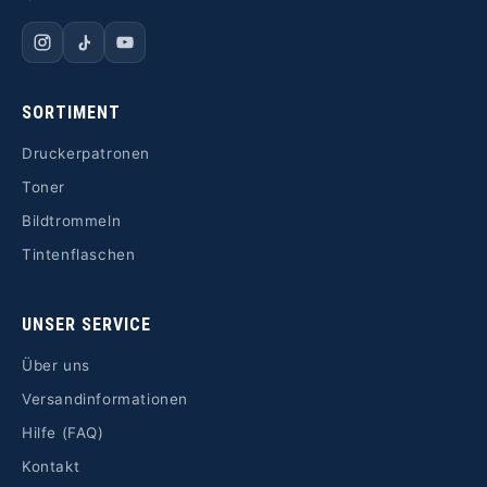
SORTIMENT
Druckerpatronen
Toner
Bildtrommeln
Tintenflaschen
UNSER SERVICE
Über uns
Versandinformationen
Hilfe (FAQ)
Kontakt