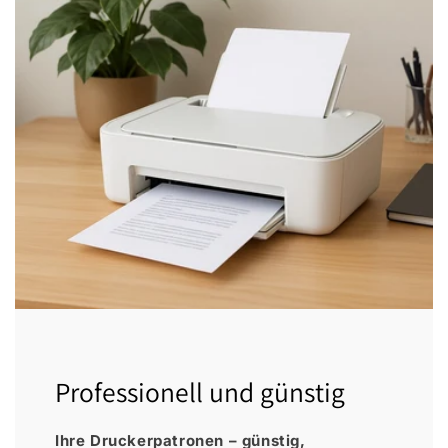
Professionell und günstig
Ihre Druckerpatronen – günstig,