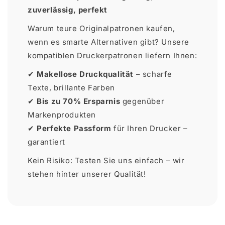
zuverlässig, perfekt
Warum teure Originalpatronen kaufen,
wenn es smarte Alternativen gibt? Unsere
kompatiblen Druckerpatronen liefern Ihnen:
✔
Makellose Druckqualität
– scharfe
Texte, brillante Farben
✔
Bis zu 70% Ersparnis
gegenüber
Markenprodukten
✔
Perfekte Passform
für Ihren Drucker –
garantiert
Kein Risiko: Testen Sie uns einfach – wir
stehen hinter unserer Qualität!