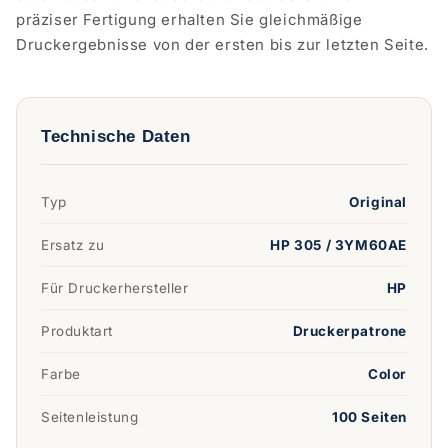
präziser Fertigung erhalten Sie gleichmäßige
Druckergebnisse von der ersten bis zur letzten Seite.
Technische Daten
Typ
Original
Ersatz zu
HP 305 / 3YM60AE
Für Druckerhersteller
HP
Produktart
Druckerpatrone
Farbe
Color
Seitenleistung
100 Seiten