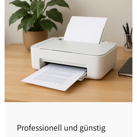
Professionell und günstig