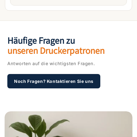
Häufige Fragen zu
unseren Druckerpatronen
Antworten auf die wichtigsten Fragen.
Noch Fragen? Kontaktieren Sie uns