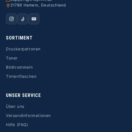
31789 Hameln, Deutschland
SORTIMENT
Druckerpatronen
Toner
Bildtrommeln
Tintenflaschen
UNSER SERVICE
Über uns
Versandinformationen
Hilfe (FAQ)