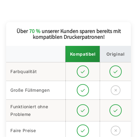
Über
70 %
unserer Kunden sparen bereits mit
kompatiblen Druckerpatronen!
Kompatibel
Original
Farbqualität
Große Füllmengen
Funktioniert ohne
Probleme
Faire Preise