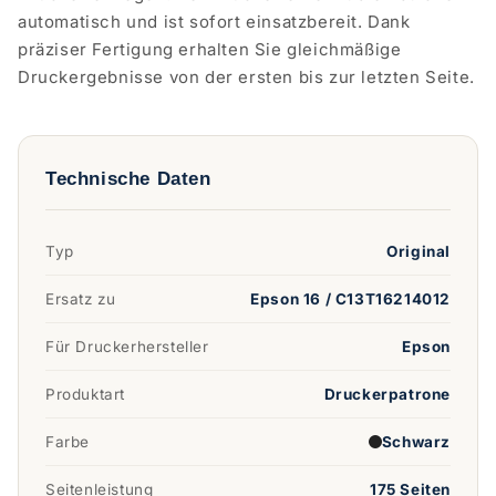
automatisch und ist sofort einsatzbereit. Dank
präziser Fertigung erhalten Sie gleichmäßige
Druckergebnisse von der ersten bis zur letzten Seite.
Technische Daten
Typ
Original
Ersatz zu
Epson 16 / C13T16214012
Für Druckerhersteller
Epson
Produktart
Druckerpatrone
Farbe
Schwarz
Seitenleistung
175 Seiten