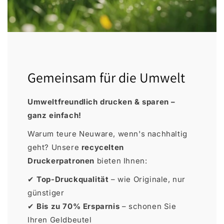
Gemeinsam für die Umwelt
Umweltfreundlich drucken & sparen –
ganz einfach!
Warum teure Neuware, wenn's nachhaltig
geht? Unsere
recycelten
Druckerpatronen
bieten Ihnen:
✔
Top-Druckqualität
– wie Originale, nur
günstiger
✔
Bis zu 70% Ersparnis
– schonen Sie
Ihren Geldbeutel