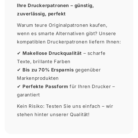
Ihre Druckerpatronen – günstig,
zuverlässig, perfekt
Warum teure Originalpatronen kaufen,
wenn es smarte Alternativen gibt? Unsere
kompatiblen Druckerpatronen liefern Ihnen:
✔
Makellose Druckqualität
– scharfe
Texte, brillante Farben
✔
Bis zu 70% Ersparnis
gegenüber
Markenprodukten
✔
Perfekte Passform
für Ihren Drucker –
garantiert
Kein Risiko: Testen Sie uns einfach – wir
stehen hinter unserer Qualität!