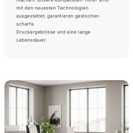
mit den neuesten Technologien
ausgestattet, garantieren gestochen
scharfe
Druckergebnisse und eine lange
Lebensdauer.