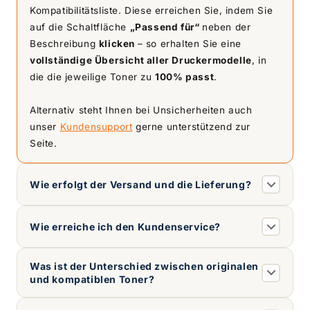
Kompatibilitätsliste. Diese erreichen Sie, indem Sie
auf die Schaltfläche
„Passend für“
neben der
Beschreibung
klicken
– so erhalten Sie eine
vollständige Übersicht aller Druckermodelle
, in
die die jeweilige Toner zu
100% passt
.
Alternativ steht Ihnen bei Unsicherheiten auch
unser
Kundensupport
gerne unterstützend zur
Seite.
Wie erfolgt der Versand und die Lieferung?
Wie erreiche ich den Kundenservice?
Was ist der Unterschied zwischen originalen
und kompatiblen Toner?