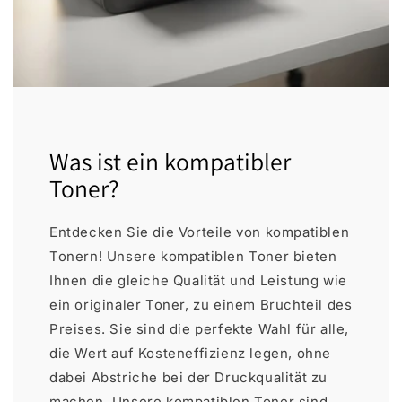
Was ist ein kompatibler
Toner?
Entdecken Sie die Vorteile von kompatiblen
Tonern! Unsere kompatiblen Toner bieten
Ihnen die gleiche Qualität und Leistung wie
ein originaler Toner, zu einem Bruchteil des
Preises. Sie sind die perfekte Wahl für alle,
die Wert auf Kosteneffizienz legen, ohne
dabei Abstriche bei der Druckqualität zu
machen. Unsere kompatiblen Toner sind