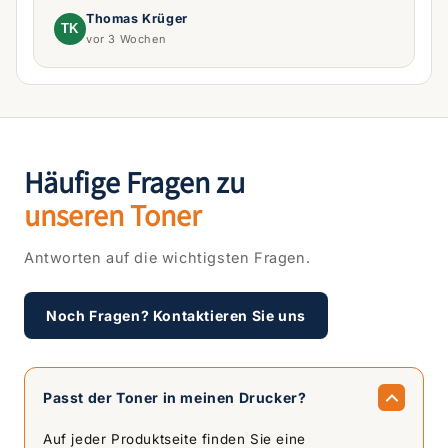
Thomas Krüger
TK
vor 3 Wochen
Häufige Fragen zu
unseren Toner
Antworten auf die wichtigsten Fragen.
Noch Fragen? Kontaktieren Sie uns
Passt der Toner in meinen Drucker?
Auf jeder Produktseite finden Sie eine