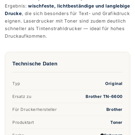
Ergebnis:
wischfeste, lichtbeständige und langlebige
Drucke
, die sich besonders für Text- und Grafikdruck
eignen. Laserdrucker mit Toner sind zudem deutlich
schneller als Tintenstrahldrucker — ideal für hohes
Druckaufkommen.
Technische Daten
Typ
Original
Ersatz zu
Brother TN-6600
Für Druckerhersteller
Brother
Produktart
Toner