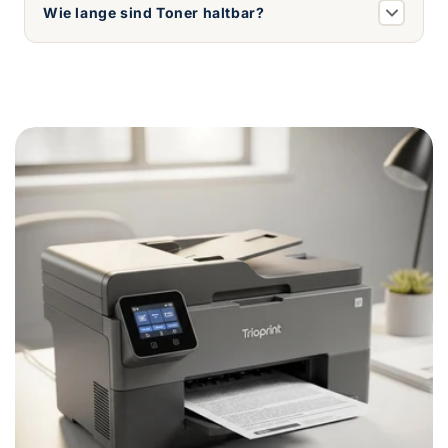
Wie lange sind Toner haltbar?