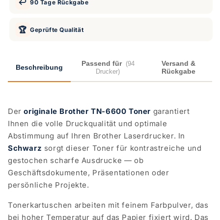
↩️
90 Tage Rückgabe
🏆
Geprüfte Qualität
Passend für
Versand &
(94
Beschreibung
Rückgabe
Drucker)
Der
originale Brother TN-6600 Toner
garantiert
Ihnen die volle Druckqualität und optimale
Abstimmung auf Ihren Brother Laserdrucker. In
Schwarz
sorgt dieser Toner für kontrastreiche und
gestochen scharfe Ausdrucke — ob
Geschäftsdokumente, Präsentationen oder
persönliche Projekte.
Tonerkartuschen arbeiten mit feinem Farbpulver, das
bei hoher Temperatur auf das Papier fixiert wird. Das