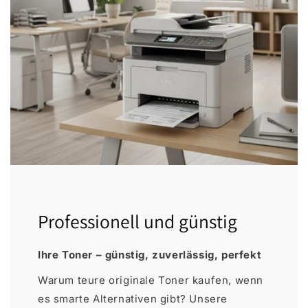
Professionell und günstig
Ihre Toner – günstig, zuverlässig, perfekt
Warum teure originale Toner kaufen, wenn
es smarte Alternativen gibt? Unsere