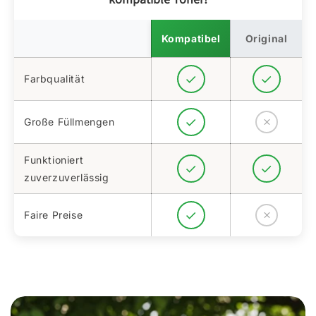
Kompatibel
Original
Farbqualität
Große Füllmengen
Funktioniert
zuverzuverlässig
Faire Preise