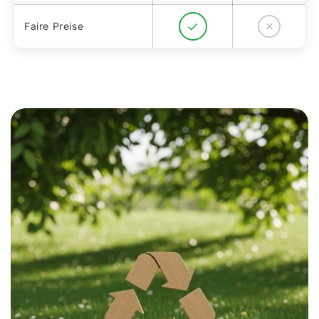
Faire Preise