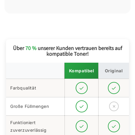
Über
70 %
unserer Kunden vertrauen bereits auf
kompatible Toner!
Kompatibel
Original
Farbqualität
Große Füllmengen
Funktioniert
zuverzuverlässig