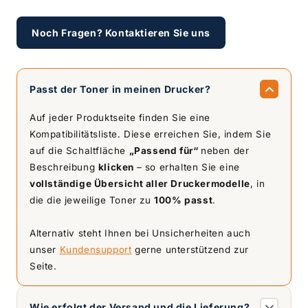
Noch Fragen? Kontaktieren Sie uns
Passt der Toner in meinen Drucker?
Auf jeder Produktseite finden Sie eine
Kompatibilitätsliste. Diese erreichen Sie, indem Sie
auf die Schaltfläche
„Passend für“
neben der
Beschreibung
klicken
– so erhalten Sie eine
vollständige Übersicht aller Druckermodelle
, in
die die jeweilige Toner zu
100% passt
.
Alternativ steht Ihnen bei Unsicherheiten auch
unser
Kundensupport
gerne unterstützend zur
Seite.
Wie erfolgt der Versand und die Lieferung?