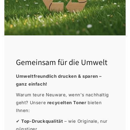
Gemeinsam für die Umwelt
Umweltfreundlich drucken & sparen –
ganz einfach!
Warum teure Neuware, wenn's nachhaltig
geht? Unsere
recycelten Toner
bieten
Ihnen:
✔
Top-Druckqualität
– wie Originale, nur
günstiger