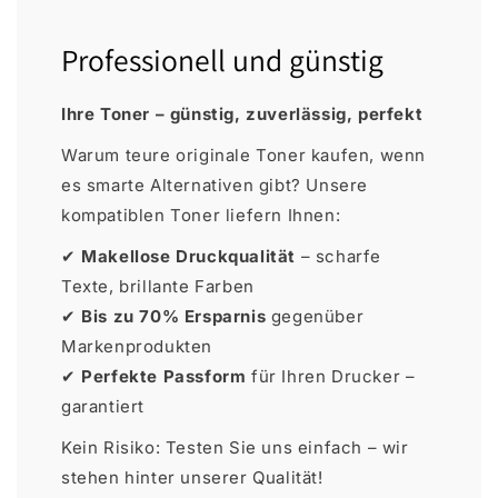
Professionell und günstig
Ihre Toner – günstig, zuverlässig, perfekt
Warum teure originale Toner kaufen, wenn
es smarte Alternativen gibt? Unsere
kompatiblen Toner liefern Ihnen:
✔
Makellose Druckqualität
– scharfe
Texte, brillante Farben
✔
Bis zu 70% Ersparnis
gegenüber
Markenprodukten
✔
Perfekte Passform
für Ihren Drucker –
garantiert
Kein Risiko: Testen Sie uns einfach – wir
stehen hinter unserer Qualität!