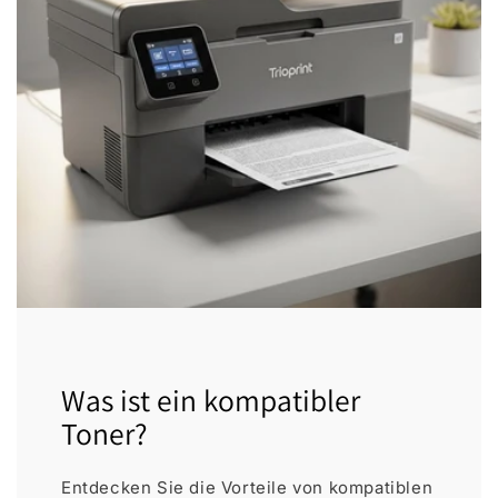
Was ist ein kompatibler
Toner?
Entdecken Sie die Vorteile von kompatiblen