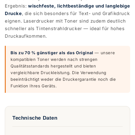
Ergebnis:
wischfeste, lichtbeständige und langlebige
Drucke
, die sich besonders für Text- und Grafikdruck
eignen. Laserdrucker mit Toner sind zudem deutlich
schneller als Tintenstrahldrucker — ideal für hohes
Druckaufkommen.
Bis zu 70 % günstiger als das Original
— unsere
kompatiblen Toner werden nach strengen
Qualitätsstandards hergestellt und bieten
vergleichbare Druckleistung. Die Verwendung
beeinträchtigt weder die Druckergarantie noch die
Funktion Ihres Geräts.
Technische Daten