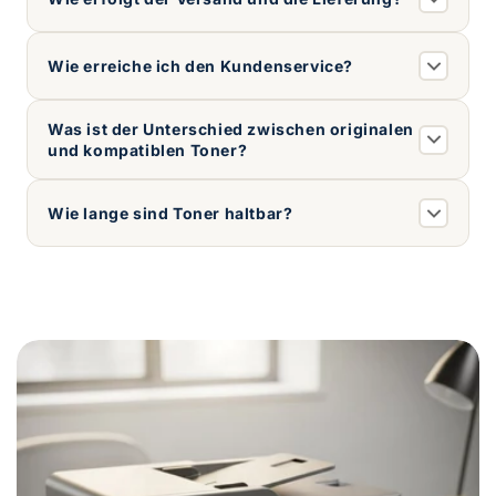
Wie erreiche ich den Kundenservice?
Was ist der Unterschied zwischen originalen
und kompatiblen Toner?
Wie lange sind Toner haltbar?