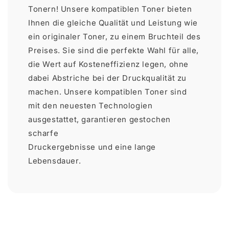
Tonern! Unsere kompatiblen Toner bieten
Ihnen die gleiche Qualität und Leistung wie
ein originaler Toner, zu einem Bruchteil des
Preises. Sie sind die perfekte Wahl für alle,
die Wert auf Kosteneffizienz legen, ohne
dabei Abstriche bei der Druckqualität zu
machen. Unsere kompatiblen Toner sind
mit den neuesten Technologien
ausgestattet, garantieren gestochen
scharfe
Druckergebnisse und eine lange
Lebensdauer.