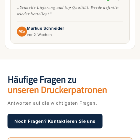
„Schnelle Lieferung und top Qualität. Werde definitiv
wieder bestellen!“
Markus Schneider
MS
vor 2 Wochen
Häufige Fragen zu
unseren Druckerpatronen
Antworten auf die wichtigsten Fragen.
Noch Fragen? Kontaktieren Sie uns