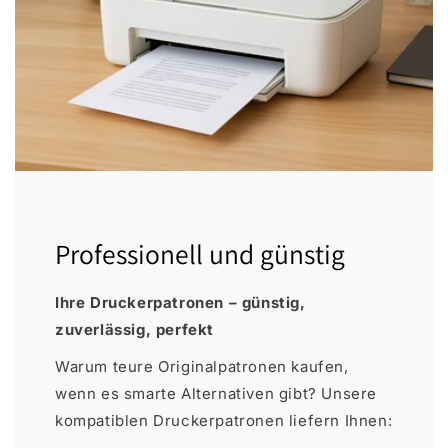
Professionell und günstig
Ihre Druckerpatronen – günstig,
zuverlässig, perfekt
Warum teure Originalpatronen kaufen,
wenn es smarte Alternativen gibt? Unsere
kompatiblen Druckerpatronen liefern Ihnen: