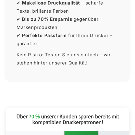
✔
Makellose Druckqualität
– scharfe
Texte, brillante Farben
✔
Bis zu 70% Ersparnis
gegenüber
Markenprodukten
✔
Perfekte Passform
für Ihren Drucker –
garantiert
Kein Risiko: Testen Sie uns einfach – wir
stehen hinter unserer Qualität!
Über
70 %
unserer Kunden sparen bereits mit
kompatiblen Druckerpatronen!