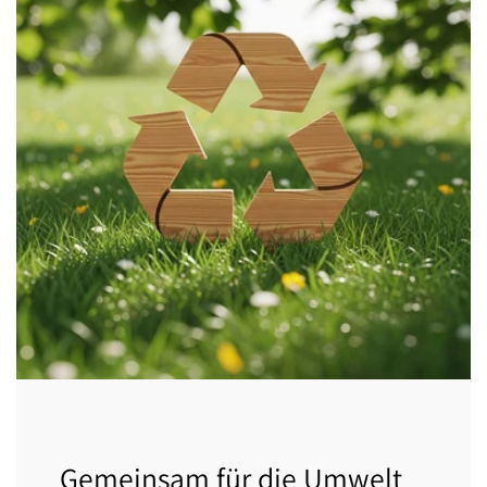
Gemeinsam für die Umwelt