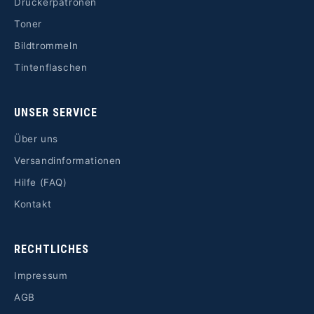
Druckerpatronen
Toner
Bildtrommeln
Tintenflaschen
UNSER SERVICE
Über uns
Versandinformationen
Hilfe (FAQ)
Kontakt
RECHTLICHES
Impressum
AGB