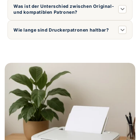
Was ist der Unterschied zwischen Original-
und kompatiblen Patronen?
Wie lange sind Druckerpatronen haltbar?