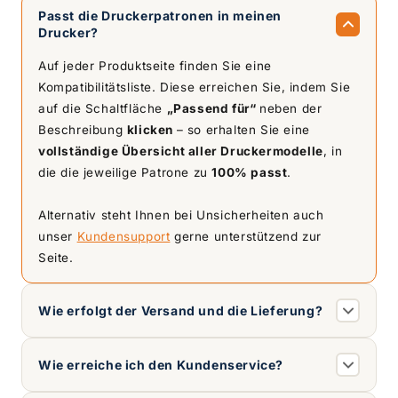
Passt die Druckerpatronen in meinen
Drucker?
Auf jeder Produktseite finden Sie eine
Kompatibilitätsliste. Diese erreichen Sie, indem Sie
auf die Schaltfläche
„Passend für“
neben der
Beschreibung
klicken
– so erhalten Sie eine
vollständige Übersicht aller Druckermodelle
, in
die die jeweilige Patrone zu
100% passt
.
Alternativ steht Ihnen bei Unsicherheiten auch
unser
Kundensupport
gerne unterstützend zur
Seite.
Wie erfolgt der Versand und die Lieferung?
Wie erreiche ich den Kundenservice?