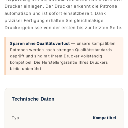
Drucker einlegen. Der Drucker erkennt die Patrone
automatisch und ist sofort einsatzbereit. Dank
präziser Fertigung erhalten Sie gleichmäßige
Druckergebnisse von der ersten bis zur letzten Seite.
Sparen ohne Qualitätsverlust
— unsere kompatiblen
Patronen werden nach strengen Qualitätsstandards
geprüft und sind mit Ihrem Drucker vollständig
kompatibel. Die Herstellergarantie Ihres Druckers
bleibt unberührt.
Technische Daten
Typ
Kompatibel