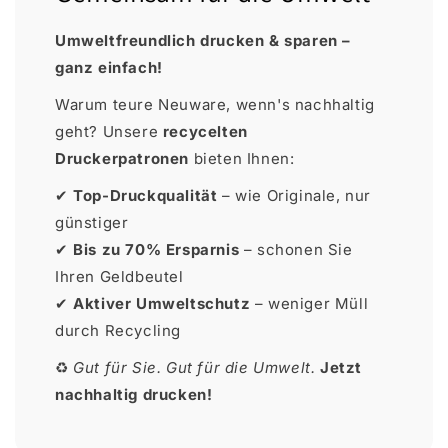
Umweltfreundlich drucken & sparen –
ganz einfach!
Warum teure Neuware, wenn's nachhaltig
geht? Unsere
recycelten
Druckerpatronen
bieten Ihnen:
✔
Top-Druckqualität
– wie Originale, nur
günstiger
✔
Bis zu 70% Ersparnis
– schonen Sie
Ihren Geldbeutel
✔
Aktiver Umweltschutz
– weniger Müll
durch Recycling
♻
Gut für Sie. Gut für die Umwelt.
Jetzt
nachhaltig drucken!