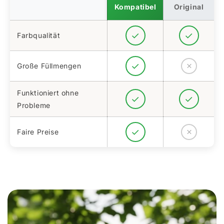
Kompatibel
Original
Farbqualität
Große Füllmengen
Funktioniert ohne
Probleme
Faire Preise